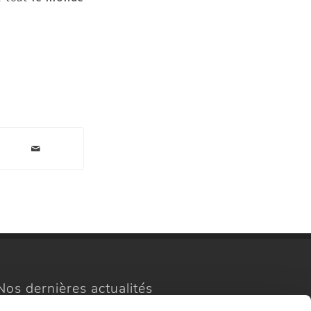
Nos dernières actualités