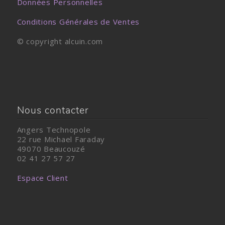
Données Personnelles
Conditions Générales de Ventes
© copyright alcuin.com
Nous contacter
Angers Technopole
22 rue Michael Faraday
49070 Beaucouzé
02 41 27 57 27
Espace Client