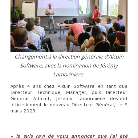
Changement à la direction générale d’Alcuin
Software, avec la nomination de Jérémy
Lamorinière.
Après 4 ans chez Alcuin Software en tant que
Directeur Technique, Manager, puis Directeur
Général Adjoint, Jérémy Lamorinière devient
officiellement le nouveau Directeur Général, ce 9
mars 2023.
« Je suis ravi de vous annoncer que j’ai été