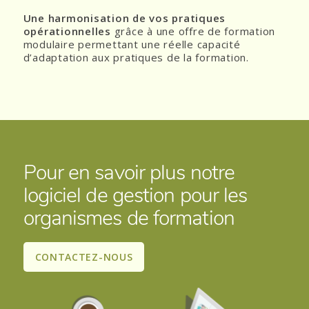
Une harmonisation de vos pratiques
opérationnelles
grâce à une offre de formation
modulaire permettant une réelle capacité
d’adaptation aux pratiques de la formation.
Pour en savoir plus notre
logiciel de gestion pour les
organismes de formation
CONTACTEZ-NOUS