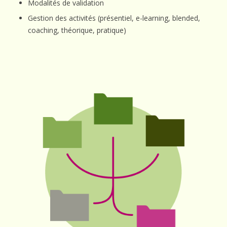
Modalités de validation
Gestion des activités (présentiel, e-learning, blended,
coaching, théorique, pratique)