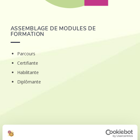
ASSEMBLAGE DE MODULES DE
FORMATION
Parcours
Certifiante
Habilitante
Diplômante