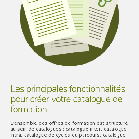
Les principales fonctionnalités
pour créer votre catalogue de
formation
L’ensemble des offres de formation est structuré
au sein de catalogues : catalogue inter, catalogue
intra, catalogue de cycles ou parcours, catalogue