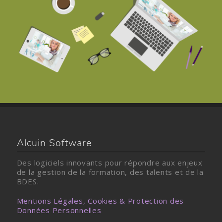
Alcuin Software
Des logiciels innovants pour répondre aux enjeux
de la gestion de la formation, des talents et de la
BDES.
Mentions Légales, Cookies & Protection des
Données Personnelles