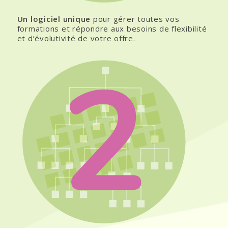
Un logiciel unique
pour gérer toutes vos
formations et répondre aux besoins de flexibilité
et d’évolutivité de votre offre.