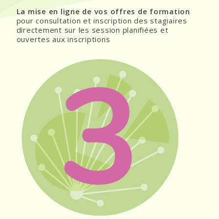
La mise en ligne de vos offres de formation
pour consultation et inscription des stagiaires
directement sur les session planifiées et
ouvertes aux inscriptions