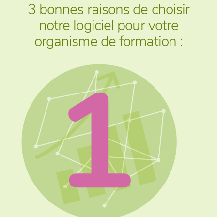
3 bonnes raisons de choisir
notre logiciel pour votre
organisme de formation :