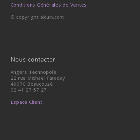
Conditions Générales de Ventes
© copyright alcuin.com
Nous contacter
Angers Technopole
22 rue Michael Faraday
49070 Beaucouzé
02 41 27 57 27
Espace Client