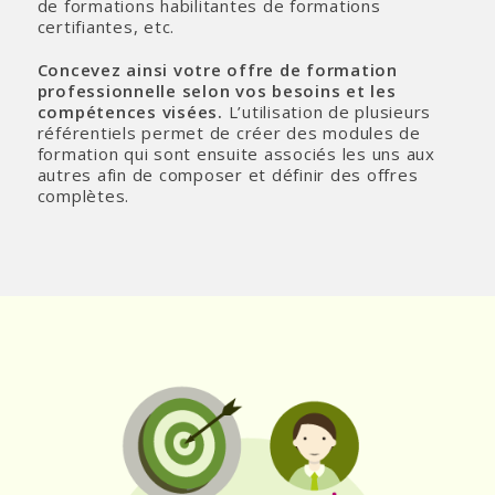
de formations habilitantes de formations
certifiantes, etc.
Concevez ainsi votre offre de formation
professionnelle selon vos besoins et les
compétences visées.
L’utilisation de plusieurs
référentiels permet de créer des modules de
formation qui sont ensuite associés les uns aux
autres afin de composer et définir des offres
complètes.