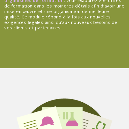
organismes de formation
,
vous élaborez vos offres
de formation dans les moindres détails afin d’avoir une
mise en œuvre et une organisation de meilleure
qualité. Ce module répond à la fois aux nouvelles
exigences légales ainsi qu’aux nouveaux besoins de
vos clients et partenaires.