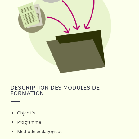
DESCRIPTION DES MODULES DE
FORMATION
Objectifs
Programme
Méthode pédagogique