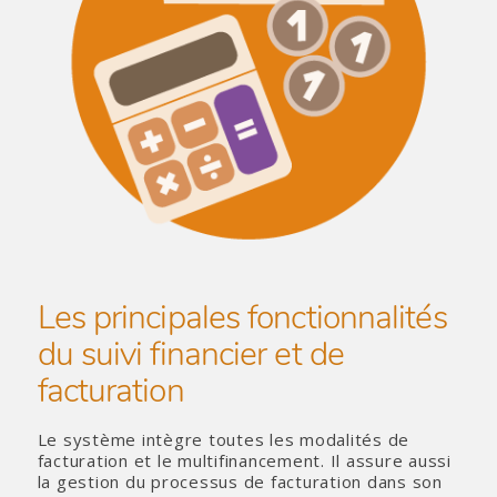
Les principales fonctionnalités
du suivi financier et de
facturation
Le système intègre toutes les modalités de
facturation et le multifinancement. Il assure aussi
la gestion du processus de facturation dans son