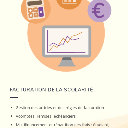
FACTURATION DE LA SCOLARITÉ
Gestion des articles et des règles de facturation
Acomptes, remises, échéanciers
Multifinancement et répartition des frais : étudiant,