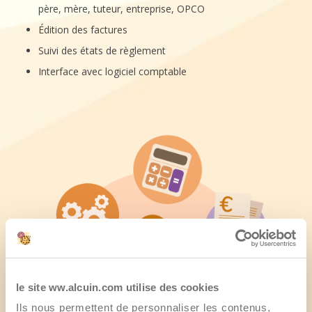
père, mère, tuteur, entreprise, OPCO
Édition des factures
Suivi des états de règlement
Interface avec logiciel comptable
le site ww.alcuin.com utilise des cookies
Ils nous permettent de personnaliser les contenus,