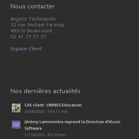
Nous contacter
Angers Technopole
22 rue Michael Faraday
49070 Beaucouzé
02 41 27 57 27
Espace Client
Nos dernières actualités
CAS client : OMNES Education
03/09/2025 - 16 h 11 min
Jérémy Lamorinière reprend la Direction d’Alcuin
Software
11/10/2023 - 8 h 50 min