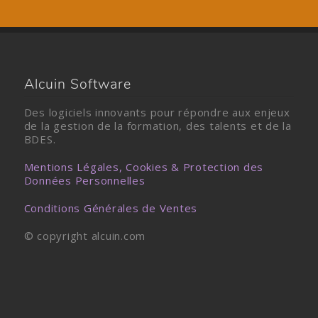
Alcuin Software
Des logiciels innovants pour répondre aux enjeux
de la gestion de la formation, des talents et de la
BDES.
Mentions Légales, Cookies & Protection des
Données Personnelles
Conditions Générales de Ventes
© copyright alcuin.com