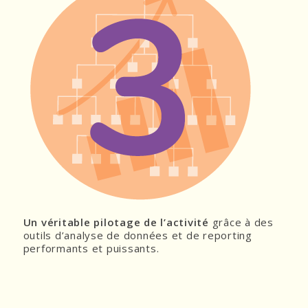
Un véritable pilotage de l’activité
grâce à des
outils d’analyse de données et de reporting
performants et puissants.