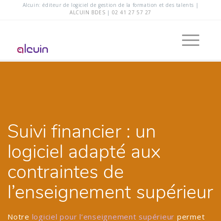
Alcuin: éditeur de logiciel de gestion de la formation et des talents |
ALCUIN BDES
|
02 41 27 57 27
Suivi financier : un
logiciel adapté aux
contraintes de
l’enseignement supérieur
Notre
logiciel pour l’enseignement supérieur
permet