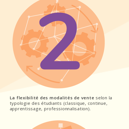
La flexibilité des modalités de vente
selon la
typologie des étudiants (classique, continue,
apprentissage, professionnalisation).