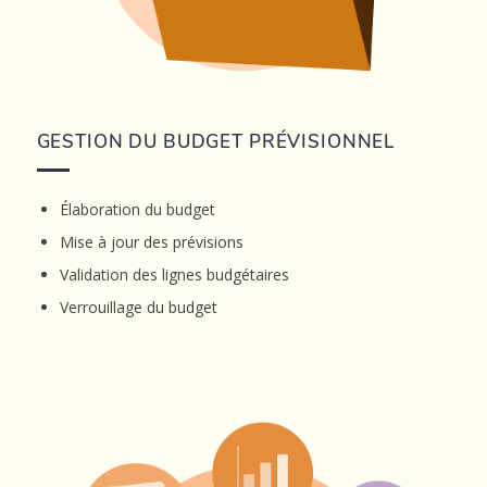
GESTION DU BUDGET PRÉVISIONNEL
Élaboration du budget
Mise à jour des prévisions
Validation des lignes budgétaires
Verrouillage du budget