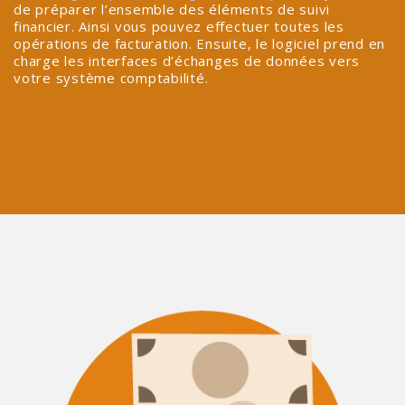
de préparer l’ensemble des éléments de suivi
financier. Ainsi vous pouvez effectuer toutes les
opérations de facturation. Ensuite, le logiciel prend en
charge les interfaces d’échanges de données vers
votre système comptabilité.