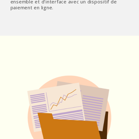
ensemble et d’interface avec un dispositif de
paiement en ligne.