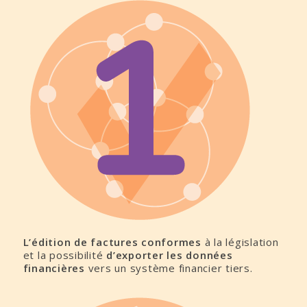
L’édition de factures conformes
à la législation
et la possibilité
d’exporter les données
financières
vers un système financier tiers.