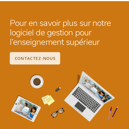
Pour en savoir plus sur notre
logiciel de gestion pour
l’enseignement supérieur
CONTACTEZ-NOUS